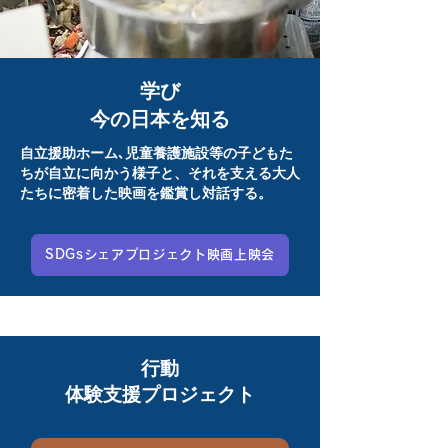
学び
今の日本を知る
​自立援助ホーム､児童養護施設等の子どもた
ちが自立に向かう様子と、それを支える大人
たちに密着した映画を鑑賞し対話する。
SDGsシェアプロジェクト映画上映会
​行動
体験支援プロジェクト