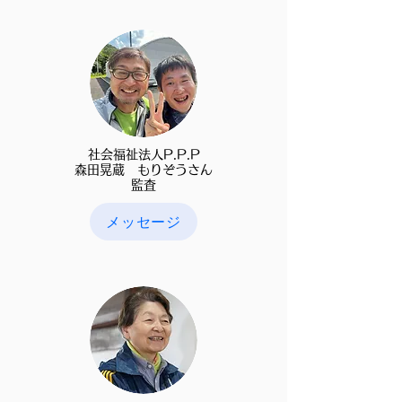
社会福祉法人P.P.P
森田晃蔵 もりぞうさん
​監査
メッセージ