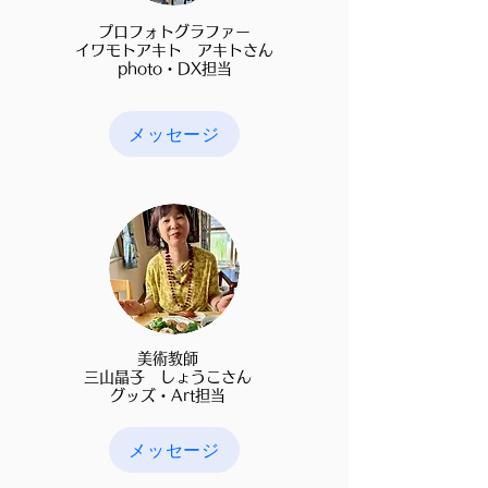
プロフォトグラファー
イワモトアキト アキトさん
photo・DX担当
メッセージ
美術教師
三山晶子 しょうこさん
​グッズ・Art担当
メッセージ