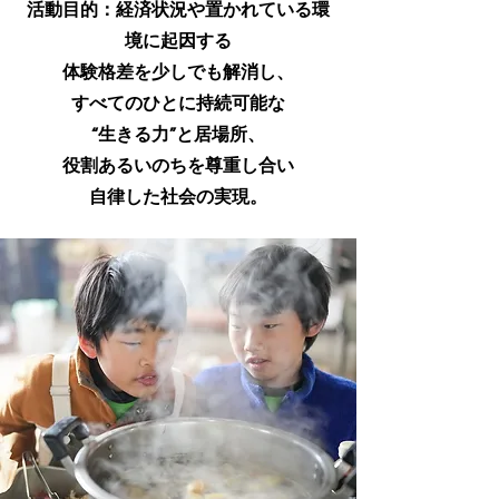
活動目的：経済状況や置かれている環
境に起因する
体験格差を少しでも解消し、
すべてのひとに持続可能な
“生きる力”と居場所、
役割あるいのちを尊重し合い
自律した社会の実現。