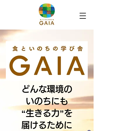
どんな環境の
いのちにも
​“生きる力”を
届けるために